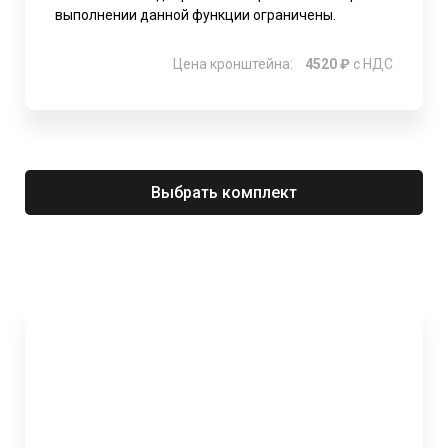
выполнении данной функции ограничены.
Цена кронштейна:
4520 ₽
с НДС
Выбрать комплект