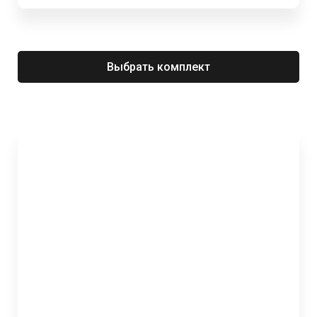
Выбрать комплект