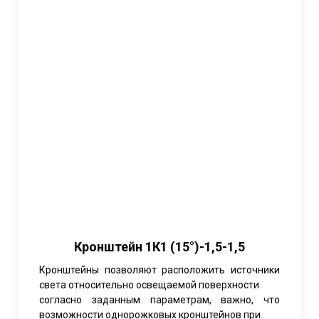
Кронштейн 1К1 (15°)-1,5-1,5
Кронштейны позволяют расположить источники
света относительно освещаемой поверхности
согласно заданным параметрам, важно, что
возможности однорожковых кронштейнов при