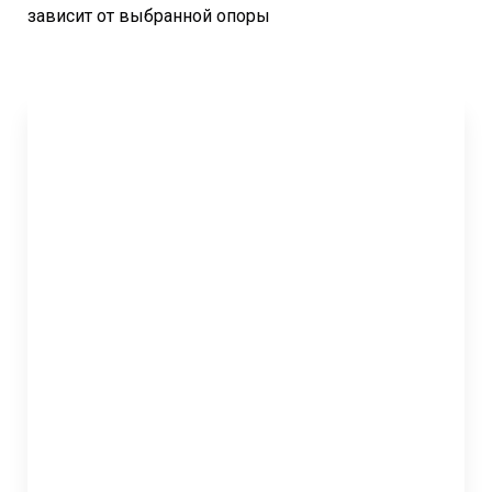
зависит от выбранной опоры