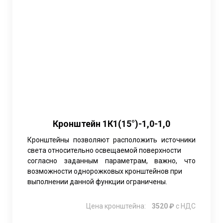
Кронштейн 1К1(15°)-1,0-1,0
Кронштейны позволяют расположить источники
света относительно освещаемой поверхности
согласно заданным параметрам, важно, что
возможности однорожковых кронштейнов при
выполнении данной функции ограничены.
Цена кронштейна:
3520 ₽
с НДС