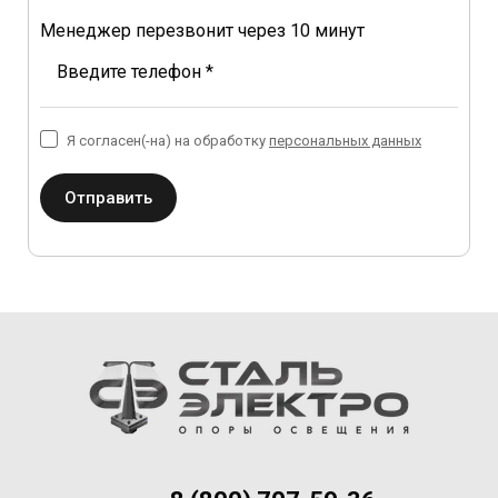
Менеджер перезвонит через 10 минут
Введите телефон *
Я согласен(-на) на обработку
персональных данных
Отправить