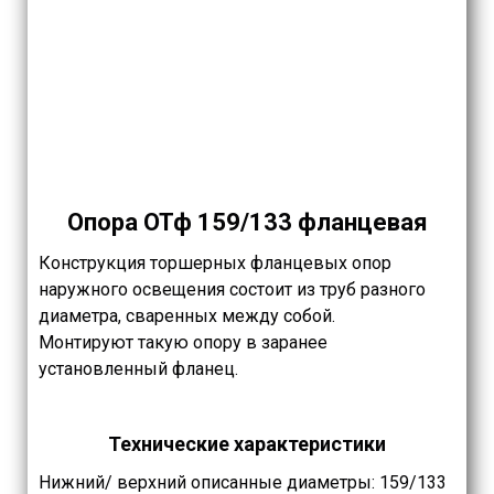
Опора ОТф 159/133 фланцевая
Конструкция торшерных фланцевых опор
наружного освещения состоит из труб разного
диаметра, сваренных между собой.
Монтируют такую опору в заранее
установленный фланец.
Технические характеристики
Нижний/ верхний описанные диаметры: 159/133