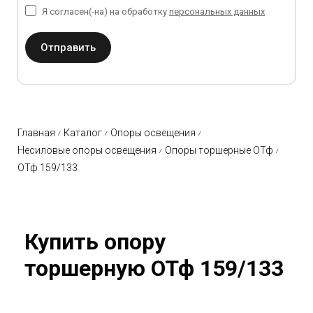
Я согласен(-на) на обработку
персональных данных
Отправить
Главная
Каталог
Опоры освещения
Несиловые опоры освещения
Опоры торшерные ОТф
ОТф 159/133
Купить опору
торшерную ОТф 159/133