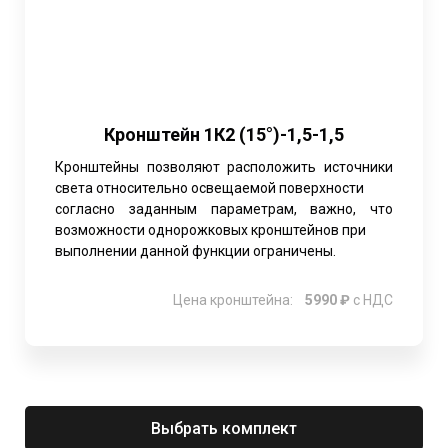
Кронштейн 1К2 (15°)-1,5-1,5
Кронштейны позволяют расположить источники
света относительно освещаемой поверхности
согласно заданным параметрам, важно, что
возможности однорожковых кронштейнов при
выполнении данной функции ограничены.
Цена кронштейна:
5990 ₽
с НДС
Выбрать комплект