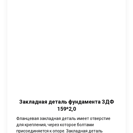
Закладная деталь фундамента ЗДФ
159*2,0
Фланцевая закладная деталь имеет отверстие
для крепления, через которое болтами
присоединяется к опоре. Закладная деталь