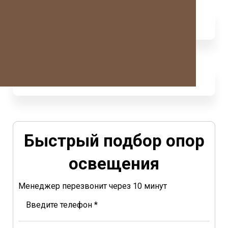
Быстрый подбор опор
освещения
Менеджер перезвонит через 10 минут
Введите телефон *