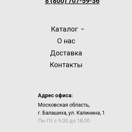
8 (800) 707-59-36
Каталог
О нас
Доставка
Контакты
Адрес офиса:
Московская область,
г. Балашиха, ул. Калинина, 1
Пн-Пт с 9.00 до 18.00