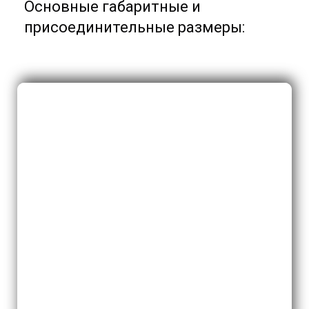
Основные габаритные и
присоединительные размеры: