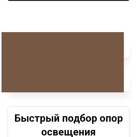
Быстрый подбор опор
освещения