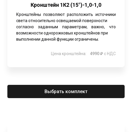
Кронштейн 1К2 (15°)-1,0-1,0
Кронштейны позволяют расположить источники
света относительно освещаемой поверхности
согласно заданным параметрам, важно, что
возможности однорожковых кронштейнов при
выполнении данной функции ограничены.
Цена кронштейна:
4990 ₽
с НДС
Выбрать комплект