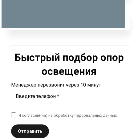
Быстрый подбор опор
освещения
Менеджер перезвонит через 10 минут
Введите телефон *
Я согласен(-на) на обработку
персональных данных
Отправить