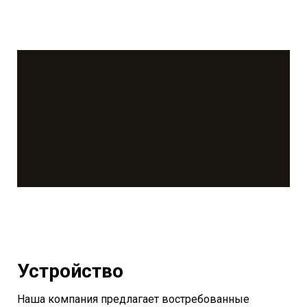
Устройство
Наша компания предлагает востребованные