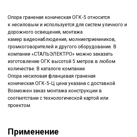
Опора граненая коническая ОГК-5 относится
к несиловым и используется для систем уличного и
дорожного освещения, монтажа
камер видеонаблюдения, молниеприемников,
громкоговорителей и другого оборудование. В
компании «СТАЛЬЭЛЕКТРО» можно заказать
изготовление ОГК высотой 5 метров в любом
количестве. В каталоге компании
Опора несиловая фланцевая граненая
коническая ОГК-5-Ц цена указана с доставкой.
Возможен заказ монтажа конструкции в
соответствии с технологической картой или
проектом.
Применение