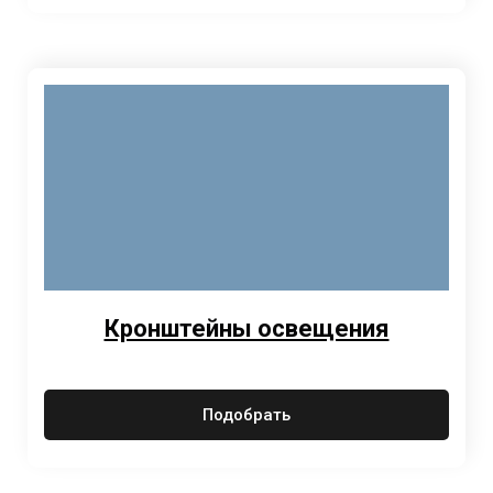
Кронштейны освещения
Подобрать