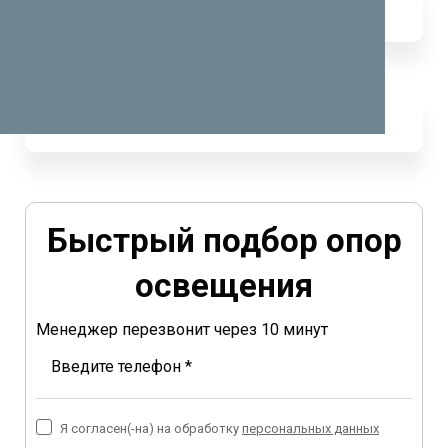
Быстрый подбор опор
освещения
Менеджер перезвонит через 10 минут
Введите телефон *
Я согласен(-на) на обработку
персональных данных