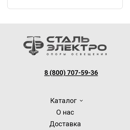
8 (800) 707-59-36
Каталог
О нас
Доставка