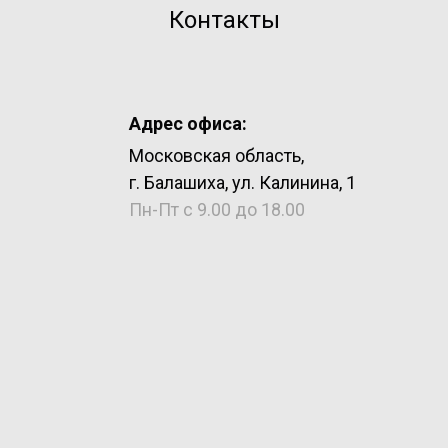
Контакты
Адрес офиса:
Московская область,
г. Балашиха, ул. Калинина, 1
Пн-Пт с 9.00 до 18.00