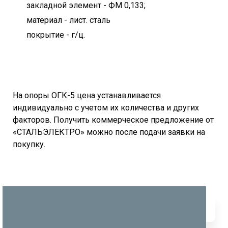
закладной элемент - ФМ 0,133;
материал - лист. сталь
покрытие - г/ц.
На опоры ОГК-5 цена устанавливается
индивидуально с учетом их количества и других
факторов. Получить коммерческое предложение от
«СТАЛЬЭЛЕКТРО» можно после подачи заявки на
покупку.