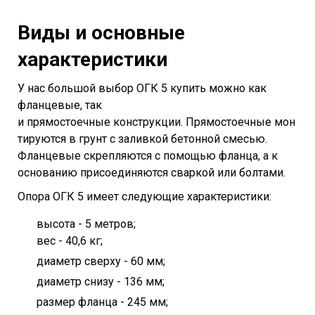
Виды и основные
характеристики
У нас большой выбор ОГК 5 купить можно как
фланцевые, так
и прямостоечные конструкции. Прямостоечные мон
тируются в грунт с заливкой бетонной смесью.
Фланцевые скрепляются с помощью фланца, а к
основанию присоединяются сваркой или болтами.
Опора ОГК 5 имеет следующие характеристики:
высота - 5 метров;
вес - 40,6 кг;
диаметр сверху - 60 мм;
диаметр снизу - 136 мм;
размер фланца - 245 мм;