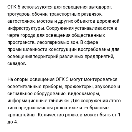
ОГК 5 используются для освещения автодорог,
тротуаров, обочин, транспортных развязок,
автостоянок, мостов и других объектов дорожной
инфраструктуры. Сооружения устанавливаются в
черте города для освещения общественных
пространств, лесопарковых зон. В сфере
промышленности конструкции востребованы для
освещения территорий различных предприятий,
складов.
На опоры освещения ОГК 5 могут монтироваться
осветительные приборы, прожекторы, звуковое и
сигнальное оборудование, видеокамеры,
информационные таблички. Для сооружений этого
типа предназначены рожковые и т-образные
кронштейны. Количество рожков может быть от 1
до 4.