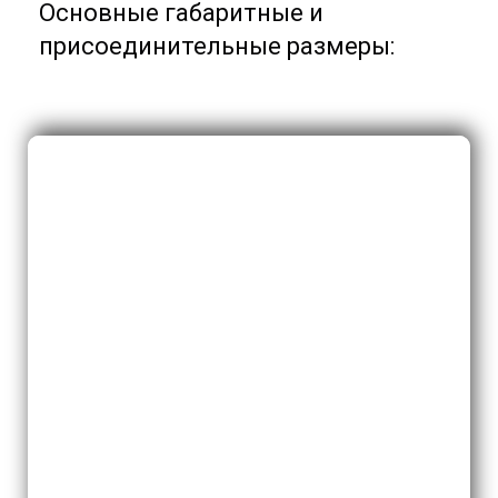
Основные габаритные и
присоединительные размеры: