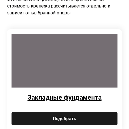
стоимость крепежа рассчитывается отдельно и
зависит от выбранной опоры
Закладные фундамента
Подобрать