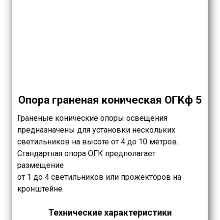
Опора граненая коническая ОГКф 5
Граненые конические опоры освещения
предназначены для установки нескольких
светильников на высоте от 4 до 10 метров.
Стандартная опора ОГК предполагает
размещение
от 1 до 4 светильников или прожекторов на
кронштейне.
Технические характеристики