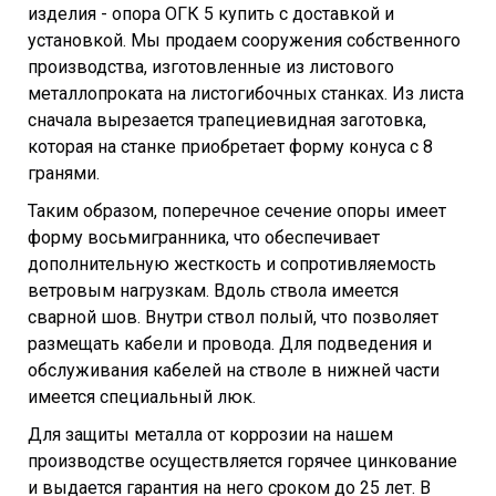
изделия - опора ОГК 5 купить с доставкой и
установкой. Мы продаем сооружения собственного
производства, изготовленные из листового
металлопроката на листогибочных станках. Из листа
сначала вырезается трапециевидная заготовка,
которая на станке приобретает форму конуса с 8
гранями.
Таким образом, поперечное сечение опоры имеет
форму восьмигранника, что обеспечивает
дополнительную жесткость и сопротивляемость
ветровым нагрузкам. Вдоль ствола имеется
сварной шов. Внутри ствол полый, что позволяет
размещать кабели и провода. Для подведения и
обслуживания кабелей на стволе в нижней части
имеется специальный люк.
Для защиты металла от коррозии на нашем
производстве осуществляется горячее цинкование
и выдается гарантия на него сроком до 25 лет. В