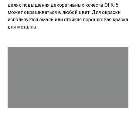
целях повышения декоративных качеств ОГК-5
может окрашиваться в любой цвет. Для окраски
используется эмаль или стойкая порошковая краска
для металла.