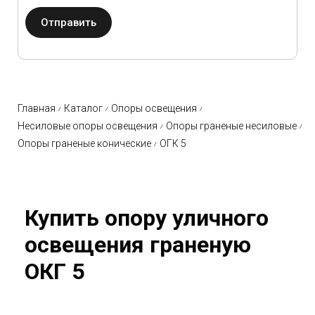
Отправить
Главная
Каталог
Опоры освещения
Несиловые опоры освещения
Опоры граненые несиловые
Опоры граненые конические
ОГК 5
Купить опору уличного
освещения граненую
ОКГ 5