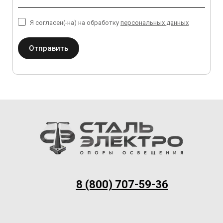
Я согласен(-на) на обработку
персональных данных
Отправить
8 (800) 707-59-36