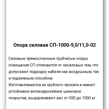
Опора силовая СП
-1000-9,0/11,0-02
Силовые прямостоечные трубчатые опоры
освещения СП отличаются от несиловых тем, что
допускают подводку кабеля как воздушным, так
и подземным способом.
Изготавливаются из трубного проката и имеют
устойчивое антикоррозийное цинковое
покрытие, выдерживают вес от 300 до 1500 кг