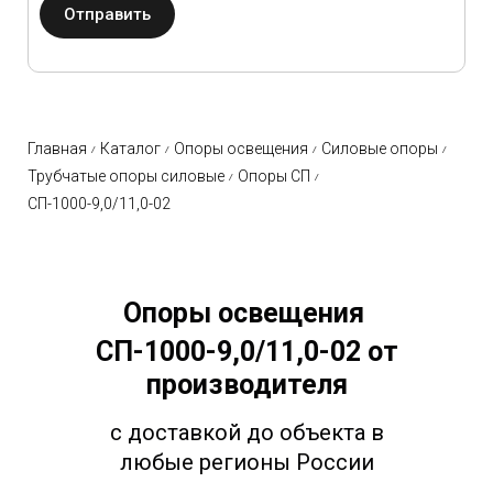
Отправить
Главная
Каталог
Опоры освещения
Силовые опоры
Трубчатые опоры силовые
Опоры СП
СП-1000-9,0/11,0-02
Опоры освещения
СП-1000-9,0/11,0-02
от
производителя
с доставкой до объекта в
любые регионы России