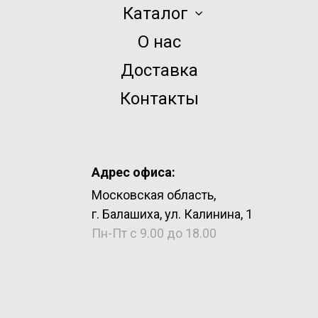
Каталог
О нас
Доставка
Контакты
Адрес офиса:
Московская область,
г. Балашиха, ул. Калинина, 1
Пн-Пт с 9.00 до 18.00