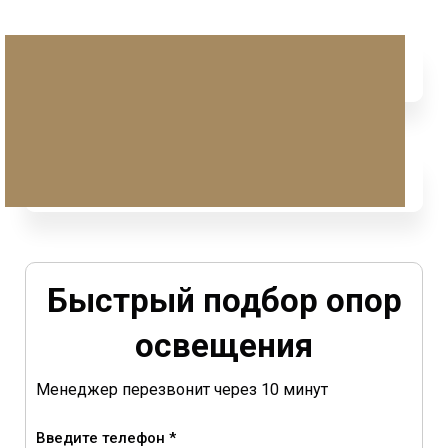
Быстрый подбор опор
освещения
Менеджер перезвонит через 10 минут
Введите телефон *