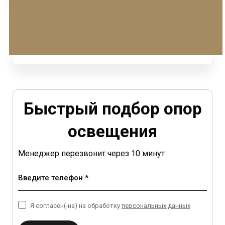
Быстрый подбор опор
освещения
Менеджер перезвонит через 10 минут
Введите телефон *
Я согласен(-на) на обработку
персональных данных