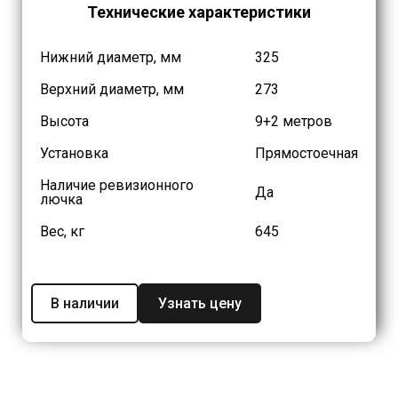
Технические характеристики
Нижний диаметр, мм
325
Верхний диаметр, мм
273
Высота
9+2 метров
Установка
Прямостоечная
Наличие ревизионного
Да
лючка
Вес, кг
645
В наличии
Узнать цену