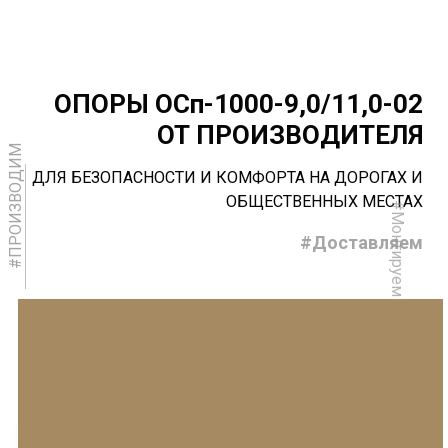
ОПОРЫ ОСп-1000-9,0/11,0-02
ОТ ПРОИЗВОДИТЕЛЯ
#ПРОИЗВОДИМ
ДЛЯ БЕЗОПАСНОСТИ И КОМФОРТА НА ДОРОГАХ И
ОБЩЕСТВЕННЫХ МЕСТАХ
#Монтируем
#Доставляем