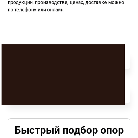
продукции, производстве, ценах, доставке можно
по телефону или онлайн.
Быстрый подбор опор