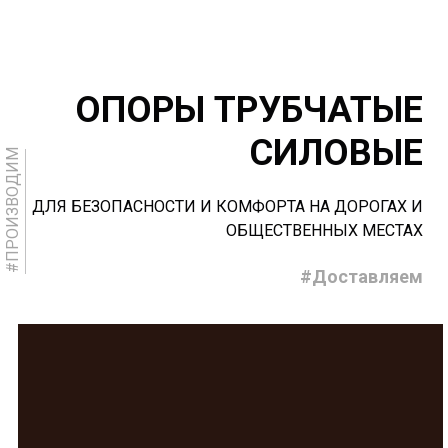
ОПОРЫ ТРУБЧАТЫЕ
СИЛОВЫЕ
#ПРОИЗВОДИМ
ДЛЯ БЕЗОПАСНОСТИ И КОМФОРТА НА ДОРОГАХ И
ОБЩЕСТВЕННЫХ МЕСТАХ
#Доставляем