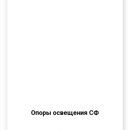
Опоры освещения СФ