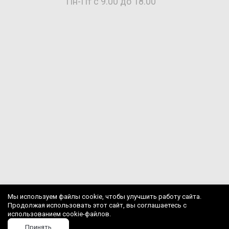
Пн-Пт с 9.00 до 18.00
Мы используем файлы cookie, чтобы улучшить работу сайта.
Продолжая использовать этот сайт, вы соглашаетесь с
использованием cookie-файлов.
Принять