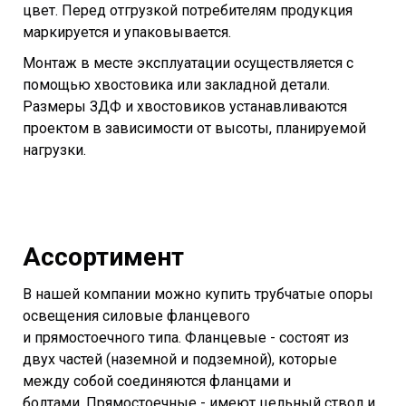
цвет. Перед отгрузкой потребителям продукция
маркируется и упаковывается.
Монтаж в месте эксплуатации осуществляется с
помощью хвостовика или закладной детали.
Размеры ЗДФ и хвостовиков устанавливаются
проектом в зависимости от высоты, планируемой
нагрузки.
Ассортимент
В нашей компании можно купить трубчатые опоры
освещения силовые фланцевого
и прямостоечного типа. Фланцевые - состоят из
двух частей (наземной и подземной), которые
между собой соединяются фланцами и
болтами. Прямостоечные - имеют цельный ствол и