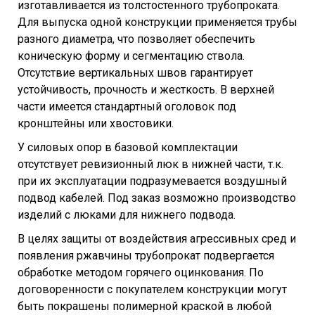
изготавливается из толстостенного трубопроката.
Для выпуска одной конструкции применяется трубы
разного диаметра, что позволяет обеспечить
коническую форму и сегментацию ствола.
Отсутствие вертикальных швов гарантирует
устойчивость, прочность и жесткость. В верхней
части имеется стандартный оголовок под
кронштейны или хвостовики.
У силовых опор в базовой комплектации
отсутствует ревизионный люк в нижней части, т.к.
при их эксплуатации подразумевается воздушный
подвод кабелей. Под заказ возможно производство
изделий с люками для нижнего подвода.
В целях защиты от воздействия агрессивных сред и
появления ржавчины трубопрокат подвергается
обработке методом горячего оцинкования. По
договоренности с покупателем конструкции могут
быть покрашены полимерной краской в любой