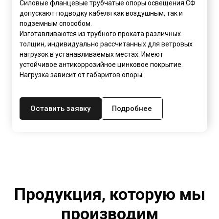
Силовые фланцевые трубчатые опоры освещения СФ
допускают подводку кабеля как воздушным, так и
подземным способом.
Изготавливаются из трубного проката различных
толщин, индивидуально рассчитанных для ветровых
нагрузок в устанавливаемых местах. Имеют
устойчивое антикоррозийное цинковое покрытие.
Нагрузка зависит от габаритов опоры.
Оставить заявку
Подробнее
Продукция, которую мы
производим