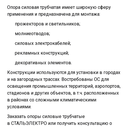
Опора силовая трубчатая имеет широкую сферу
применения и предназначена для монтажа:
прожекторов и светильников;
молниеотводов;
силовых электрокабелей;
рекламных конструкций;
декоративных элементов.
Конструкции используются для установки в городах
и на загородных трассах. Востребованы ОС для
освещения промышленных территорий, аэропортов,
стадионов и других объектов, в т.ч. расположенных
в районах со сложными климатическими
условиями.
Заказать опоры силовые трубчатые
в СТАЛЬЭЛЕКТРО или получить консультацию о