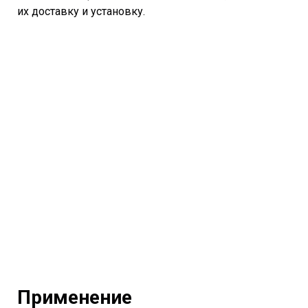
их доставку и установку.
Применение