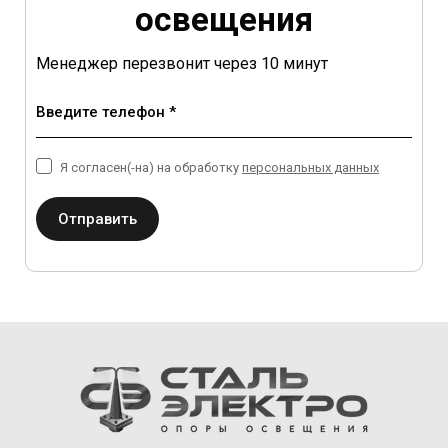
освещения
Менеджер перезвонит через 10 минут
Введите телефон *
Я согласен(-на) на обработку
персональных данных
Отправить