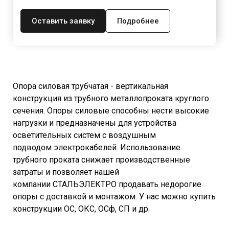
Оставить заявку
Подробнее
Опора силовая трубчатая - вертикальная
конструкция из трубного металлопроката круглого
сечения. Опоры силовые способны нести высокие
нагрузки и предназначены для устройства
осветительных систем с воздушным
подводом электрокабелей. Использование
трубного проката снижает производственные
затраты и позволяет нашей
компании СТАЛЬЭЛЕКТРО продавать недорогие
опоры с доставкой и монтажом. У нас можно купить
конструкции ОС, ОКС, ОСф, СП и др.