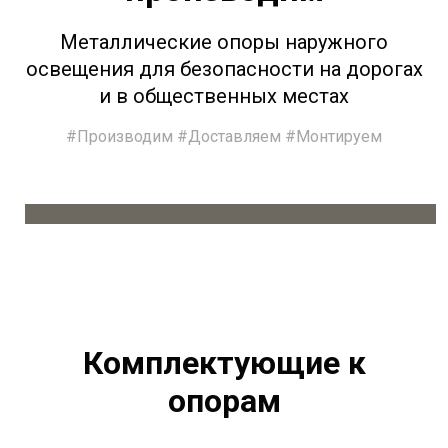
Металлические опоры наружного
освещения для безопасности на дорогах
и в общественных местах
#Производим #Доставляем #Монтируем
Комплектующие к
опорам