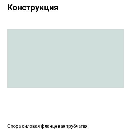
Конструкция
Опора силовая фланцевая трубчатая