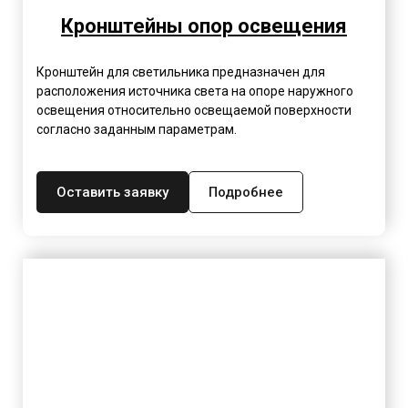
Кронштейны опор освещения
Кронштейн для светильника предназначен для
расположения источника света на опоре наружного
освещения относительно освещаемой поверхности
согласно заданным параметрам.
Оставить заявку
Подробнее