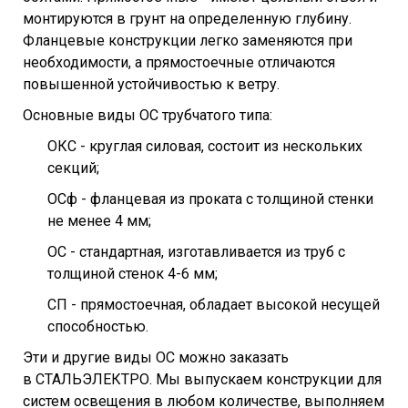
монтируются в грунт на определенную глубину.
Фланцевые конструкции легко заменяются при
необходимости, а прямостоечные отличаются
повышенной устойчивостью к ветру.
Основные виды ОС трубчатого типа:
ОКС - круглая силовая, состоит из нескольких
секций;
ОСф - фланцевая из проката с толщиной стенки
не менее 4 мм;
ОС - стандартная, изготавливается из труб с
толщиной стенок 4-6 мм;
СП - прямостоечная, обладает высокой несущей
способностью.
Эти и другие виды ОС можно заказать
в СТАЛЬЭЛЕКТРО. Мы выпускаем конструкции для
систем освещения в любом количестве, выполняем