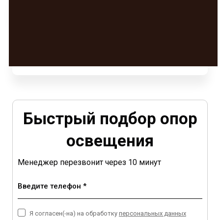
Быстрый подбор опор
освещения
Менеджер перезвонит через 10 минут
Введите телефон *
Я согласен(-на) на обработку
персональных данных