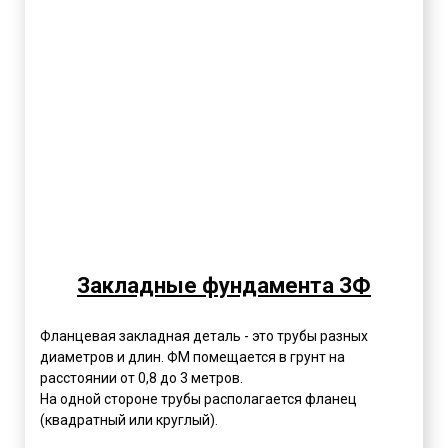
Закладные фундамента ЗФ
Фланцевая закладная деталь - это трубы разных
диаметров и длин. ФМ помещается в грунт на
расстоянии от 0,8 до 3 метров.
На одной стороне трубы располагается фланец
(квадратный или круглый).