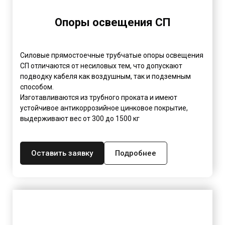
Опоры освещения СП
Силовые прямостоечные трубчатые опоры освещения
СП отличаются от несиловых тем, что допускают
подводку кабеля как воздушным, так и подземным
способом.
Изготавливаются из трубного проката и имеют
устойчивое антикоррозийное цинковое покрытие,
выдерживают вес от 300 до 1500 кг
Оставить заявку
Подробнее