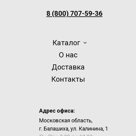
8 (800) 707-59-36
Каталог
О нас
Доставка
Контакты
Адрес офиса:
Московская область,
г. Балашиха, ул. Калинина, 1