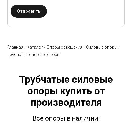
Отправить
Главная
Каталог
Опоры освещения
Силовые опоры
Трубчатые силовые опоры
Трубчатые силовые
опоры купить от
производителя
Все опоры в наличии!