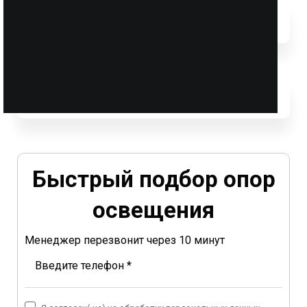
Быстрый подбор опор
освещения
Менеджер перезвонит через 10 минут
Введите телефон *