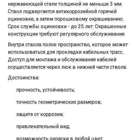
нержавеющей стали толщиной не меньше 3 мм.
Ствол подвергается антикоррозийной горячей
оцинковке, а затем порошковому окрашиванию.
Срок службы оцинковки - до 25 лет. Окрашенные
конструкции требуют регулярного обслуживания.
Внутри ствола полое пространство, которое может
использоваться для прокладки кабельных трасс.
Доступ для монтажа и обслуживания кабелей
осуществляется через люк в нижней части ствола.
Достоинства:
прочность, устойчивость;
точность геометрических размеров;
защита от коррозии;
привлекательный вид;
возможность окраски в любой цвет;