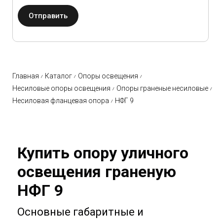
Отправить
Главная
Каталог
Опоры освещения
Несиловые опоры освещения
Опоры граненые несиловые
Несиловая фланцевая опора
НФГ 9
Купить опору уличного
освещения граненую
НФГ 9
Основные габаритные и