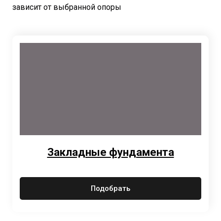
зависит от выбранной опоры
Закладные фундамента
Подобрать