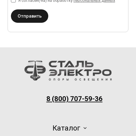
Я согласен(-на) на обработку
персональных данных
Отправить
8 (800) 707-59-36
Каталог