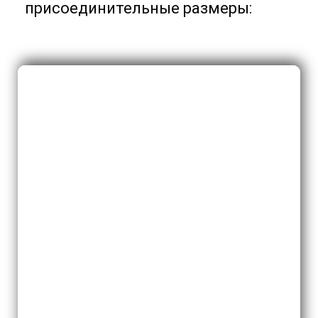
присоединительные размеры: