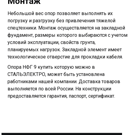
Монтаж
Небольшой вес опор позволяет выполнять их
погрузку и разгрузку без привлечения тяжелой
спецтехники. Монтаж осуществляется на закладной
фундамент, размеры которого выбираются с учетом
условий эксплуатации, свойств грунта,
планируемых нагрузок. Закладной элемент имеет
технологическое отверстие для прокладки кабеля.
Опора НФГ 9 купить которую можно в
СТАЛЬЭЛЕКТРО, может быть установлена
работниками нашей компании. Доставка товаров
выполняется по всей России. На конструкции
предоставляется гарантия, паспорт, сертификат.