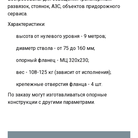
развязок, стоянок, АЗС, объектов придорожного
сервиса.
Характеристики:
высота от нулевого уровня - 9 метров;
диаметр ствола - от 75 до 160 мм;
опорный фланец - МЦ 320х230;
вес - 108-125 кг (зависит от исполнения);
крепежные отверстия фланца - 4 шт.
По заказу могут изготавливаться опорные
конструкции с другими параметрами.