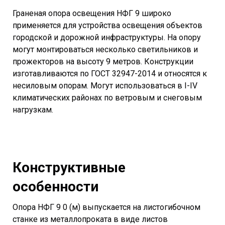
Граненая опора освещения НФГ 9 широко
применяется для устройства освещения объектов
городской и дорожной инфраструктуры. На опору
могут монтироваться несколько светильников и
прожекторов на высоту 9 метров. Конструкции
изготавливаются по ГОСТ 32947-2014 и относятся к
несиловым опорам. Могут использоваться в I-IV
климатических районах по ветровым и снеговым
нагрузкам.
Конструктивные
особенности
Опора НФГ 9 0 (м) выпускается на листогибочном
станке из металлопроката в виде листов