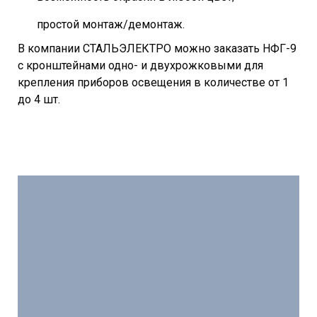
простой монтаж/демонтаж.
В компании СТАЛЬЭЛЕКТРО можно заказать НФГ-9
с кронштейнами одно- и двухрожковыми для
крепления приборов освещения в количестве от 1
до 4 шт.