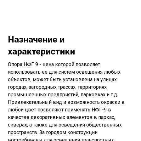
Назначение и
характеристики
Опора НФГ 9 - цена которой позволяет
использовать ее для систем освещения любых
объектов, может быть установлена на улицах
городах, загородных трассах, территориях
промышленных предприятий, парковках и т.д.
Привлекательный вид и возможность окраски в
любой цвет позволяют применять НФГ-9 в
качестве декоративных элементов в парках,
скверах, а также для освещения общественных
пространств. За городом конструкции
востребованы для освещения транспортных