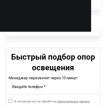
Быстрый подбор опор
освещения
Менеджер перезвонит через 10 минут
Введите телефон *
Я согласен(-на) на обработку
персональных данных