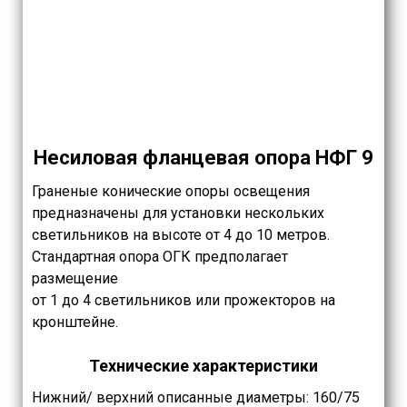
Несиловая фланцевая опора НФГ 9
Граненые конические опоры освещения
предназначены для установки нескольких
светильников на высоте от 4 до 10 метров.
Стандартная опора ОГК предполагает
размещение
от 1 до 4 светильников или прожекторов на
кронштейне.
Технические характеристики
Нижний/ верхний описанные диаметры: 160/75