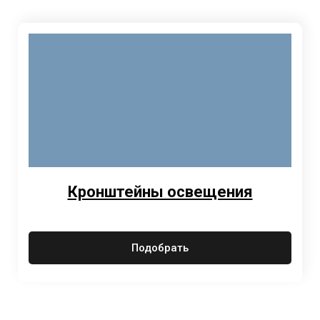
Кронштейны освещения
Подобрать