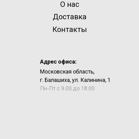
О нас
Доставка
Контакты
Адрес офиса:
Московская область,
г. Балашиха, ул. Калинина, 1
Пн-Пт с 9.00 до 18.00