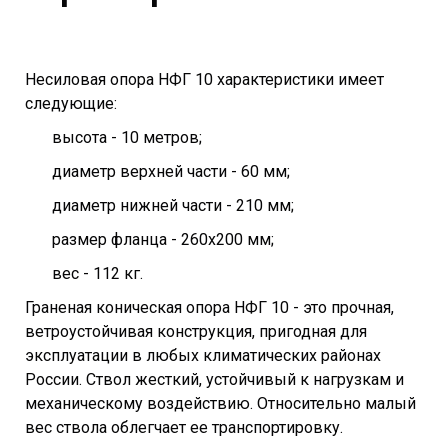
Несиловая опора НФГ 10 характеристики имеет
следующие:
высота - 10 метров;
диаметр верхней части - 60 мм;
диаметр нижней части - 210 мм;
размер фланца - 260х200 мм;
вес - 112 кг.
Граненая коническая опора НФГ 10 - это прочная,
ветроустойчивая конструкция, пригодная для
эксплуатации в любых климатических районах
России. Ствол жесткий, устойчивый к нагрузкам и
механическому воздействию. Относительно малый
вес ствола облегчает ее транспортировку.