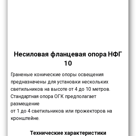
Несиловая фланцевая опора НФГ
10
Граненые конические опоры освещения
предназначены для установки нескольких
светильников на высоте от 4 до 10 метров.
Стандартная опора ОГК предполагает
размещение
от 1 до 4 светильников или прожекторов на
кронштейне.
Технические характеристики