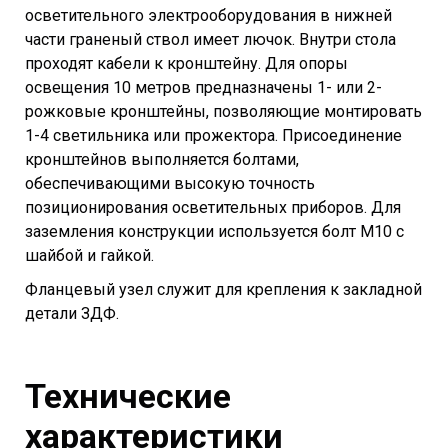
осветительного электрооборудования в нижней
части граненый ствол имеет лючок. Внутри стола
проходят кабели к кронштейну. Для опоры
освещения 10 метров предназначены 1- или 2-
рожковые кронштейны, позволяющие монтировать
1-4 светильника или прожектора. Присоединение
кронштейнов выполняется болтами,
обеспечивающими высокую точность
позиционирования осветительных приборов. Для
заземления конструкции используется болт М10 с
шайбой и гайкой.
Фланцевый узел служит для крепления к закладной
детали ЗДФ.
Технические
характеристики