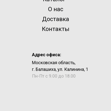
О нас
Доставка
Контакты
Адрес офиса:
Московская область,
г. Балашиха, ул. Калинина, 1
Пн-Пт с 9.00 до 18.00