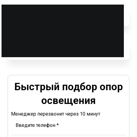
Быстрый подбор опор
освещения
Менеджер перезвонит через 10 минут
Введите телефон *