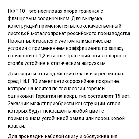
НФГ 10 - это несиловая опора граненая с
фланцевым соединением. Для выпуска
конструкций применяется высококачественный
листовой металлопрокат российского производства.
Прокат выбирается с учетом климатических
условий с применением коэффициента по запасу
прочности от 1,2 и выше. Граненый ствол опорного
столба устойчив к статическим нагрузкам.
Для защиты от воздействия влаги и агрессивных
сред НФГ 10 имеет антикоррозийное покрытие,
которое наносится по технологии горячей
оцинковки. Гарантия на покрытие составляет 15 лет.
Заказчик может приобрести конструкции, ствол
которых будут покрашен в любой цвет с
применением устойчивой эмали или порошковой
краски.
Для прокладки кабелей снизу и обслуживания