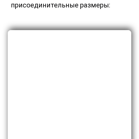
присоединительные размеры: