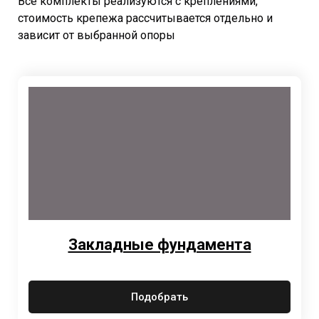
Все комплекты реализуются с креплениями,
стоимость крепежа рассчитывается отдельно и
зависит от выбранной опоры
Закладные фундамента
Подобрать