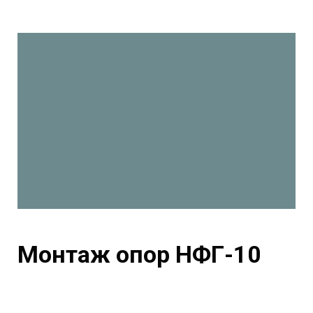
Монтаж опор НФГ-10