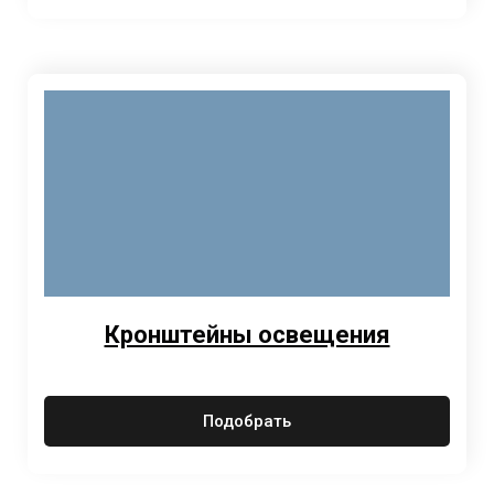
Кронштейны освещения
Подобрать