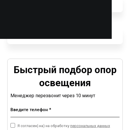
Быстрый подбор опор
освещения
Менеджер перезвонит через 10 минут
Введите телефон *
Я согласен(-на) на обработку
персональных данных