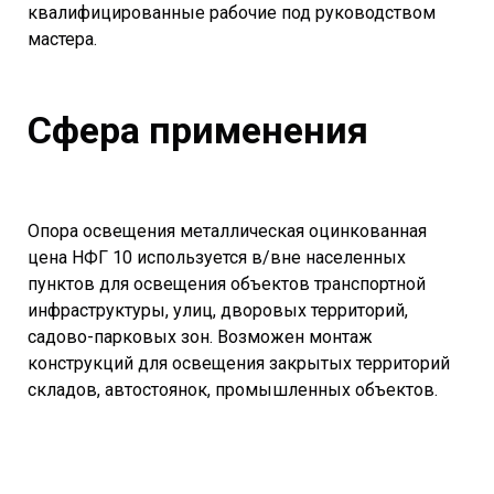
квалифицированные рабочие под руководством
мастера.
Сфера применения
Опора освещения металлическая оцинкованная
цена НФГ 10 используется в/вне населенных
пунктов для освещения объектов транспортной
инфраструктуры, улиц, дворовых территорий,
садово-парковых зон. Возможен монтаж
конструкций для освещения закрытых территорий
складов, автостоянок, промышленных объектов.