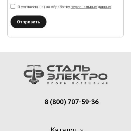
Я согласен(-на) на обработку
персональных данных
Отправить
8 (800) 707-59-36
Каталог