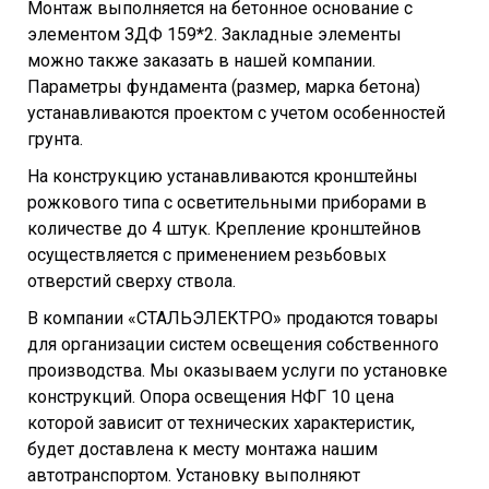
Монтаж выполняется на бетонное основание с
элементом ЗДФ 159*2. Закладные элементы
можно также заказать в нашей компании.
Параметры фундамента (размер, марка бетона)
устанавливаются проектом с учетом особенностей
грунта.
На конструкцию устанавливаются кронштейны
рожкового типа с осветительными приборами в
количестве до 4 штук. Крепление кронштейнов
осуществляется с применением резьбовых
отверстий сверху ствола.
В компании «СТАЛЬЭЛЕКТРО» продаются товары
для организации систем освещения собственного
производства. Мы оказываем услуги по установке
конструкций. Опора освещения НФГ 10 цена
которой зависит от технических характеристик,
будет доставлена к месту монтажа нашим
автотранспортом. Установку выполняют