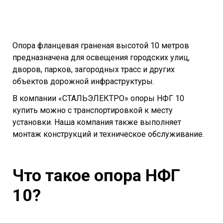
Опора фланцевая граненая высотой 10 метров
предназначена для освещения городских улиц,
дворов, парков, загородных трасс и других
объектов дорожной инфраструктуры.
В компании «СТАЛЬЭЛЕКТРО» опоры НФГ 10
купить можно с транспортировкой к месту
установки. Наша компания также выполняет
монтаж конструкций и техническое обслуживание.
Что такое опора НФГ
10?