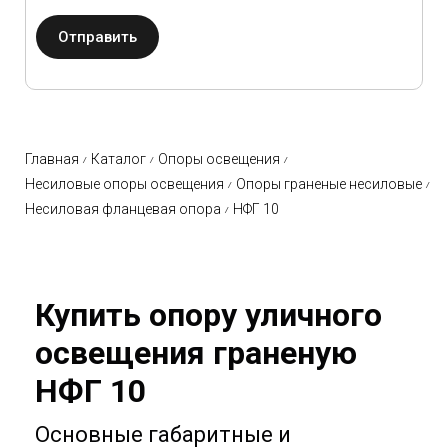
Отправить
Главная
Каталог
Опоры освещения
Несиловые опоры освещения
Опоры граненые несиловые
Несиловая фланцевая опора
НФГ 10
Купить опору уличного
освещения граненую
НФГ 10
Основные габаритные и